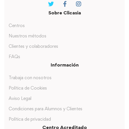
Sobre Clicasia
Centros
Nuestros métodos
Clientes y colaboradores
FAQs
Información
Trabaja con nosotros
Política de Cookies
Aviso Legal
Condiciones para Alumnos y Clientes
Política de privacidad
Centro Acreditado