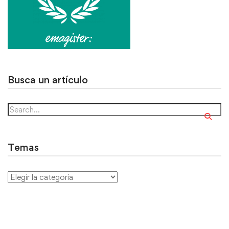
Busca un artículo
Temas