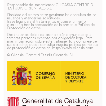
Responsable del tratamiento: CLICASIA CENTRE D
´ESTUDIS ORIENTALS S.L.
Finalidad del tratamiento: gestionar las consultas de los
usuarios y atender las solicitudes.
Base legal para el tratamiento: el consentimiento
otorgado con la aceptación de la presente Política de
Protección de datos.
Destinatarios de los datos: no serán comunicados a
terceras personas excepto por obligación legal. Para
más información sobre este tratamiento y como ejercer
sus derechos puede consultar nuestra política completa
de protección de datos en: http://www.clicasia.com.
© Clicasia, Centre d'Estudis Orientals, SL