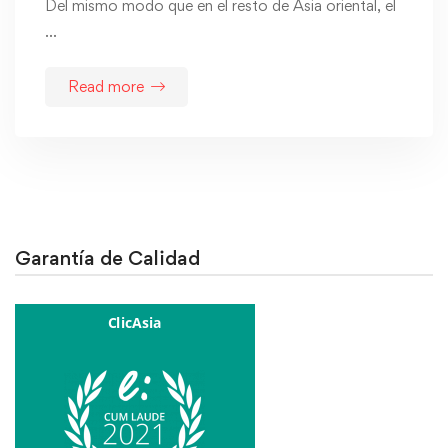
Del mismo modo que en el resto de Asia oriental, el
…
Read more
Garantía de Calidad