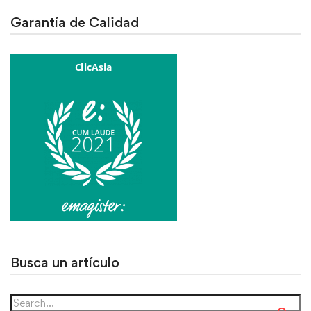
Garantía de Calidad
Busca un artículo