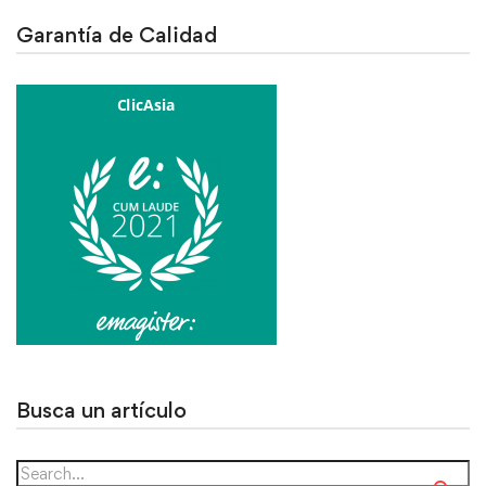
Garantía de Calidad
Busca un artículo