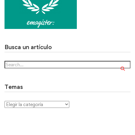
Busca un artículo
Temas