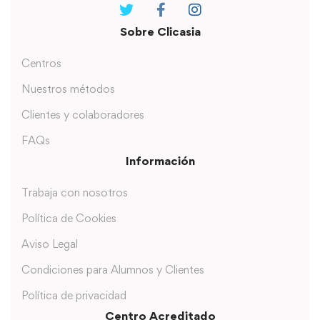
Sobre Clicasia
Centros
Nuestros métodos
Clientes y colaboradores
FAQs
Información
Trabaja con nosotros
Política de Cookies
Aviso Legal
Condiciones para Alumnos y Clientes
Política de privacidad
Centro Acreditado