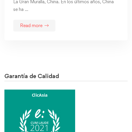
La Gran Muralla, China. En los últimos años, China
se ha …
Read more
Garantía de Calidad