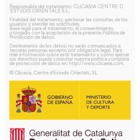
Responsable del tratamiento: CLICASIA CENTRE D
´ESTUDIS ORIENTALS S.L.
Finalidad del tratamiento: gestionar las consultas de los
usuarios y atender las solicitudes.
Base legal para el tratamiento: el consentimiento
otorgado con la aceptación de la presente Política de
Protección de datos.
Destinatarios de los datos: no serán comunicados a
terceras personas excepto por obligación legal. Para
más información sobre este tratamiento y como ejercer
sus derechos puede consultar nuestra política completa
de protección de datos en: http://www.clicasia.com.
© Clicasia, Centre d'Estudis Orientals, SL