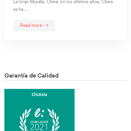
La Gran Muralla, China. En los últimos años, China
se ha …
Read more
Garantía de Calidad