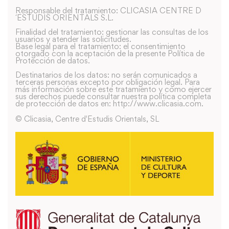
Responsable del tratamiento: CLICASIA CENTRE D
´ESTUDIS ORIENTALS S.L.
Finalidad del tratamiento: gestionar las consultas de los
usuarios y atender las solicitudes.
Base legal para el tratamiento: el consentimiento
otorgado con la aceptación de la presente Política de
Protección de datos.
Destinatarios de los datos: no serán comunicados a
terceras personas excepto por obligación legal. Para
más información sobre este tratamiento y como ejercer
sus derechos puede consultar nuestra política completa
de protección de datos en: http://www.clicasia.com.
© Clicasia, Centre d'Estudis Orientals, SL