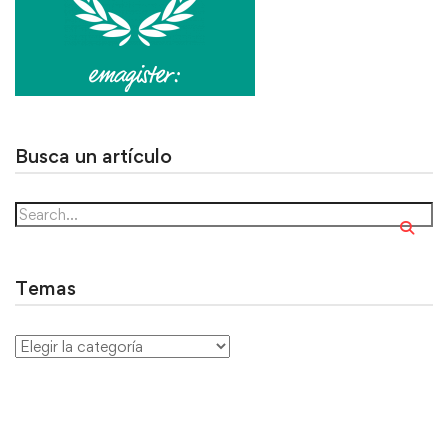
Busca un artículo
Temas