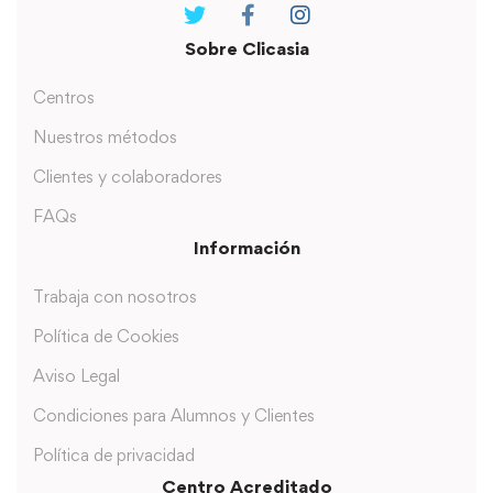
Sobre Clicasia
Centros
Nuestros métodos
Clientes y colaboradores
FAQs
Información
Trabaja con nosotros
Política de Cookies
Aviso Legal
Condiciones para Alumnos y Clientes
Política de privacidad
Centro Acreditado