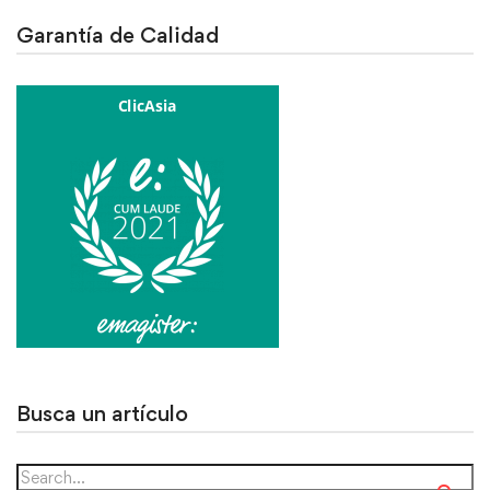
Garantía de Calidad
Busca un artículo