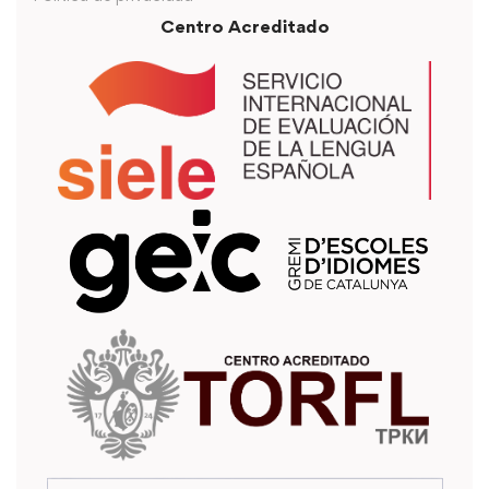
Centro Acreditado