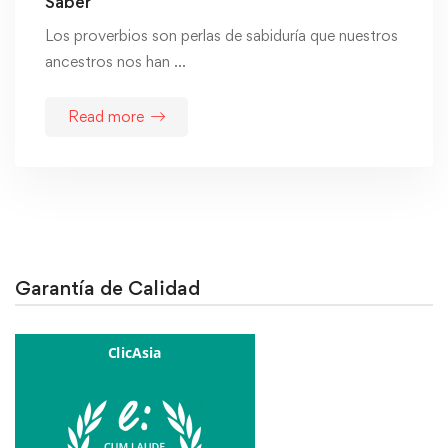
Saber
Los proverbios son perlas de sabiduría que nuestros
ancestros nos han …
Read more
Garantía de Calidad