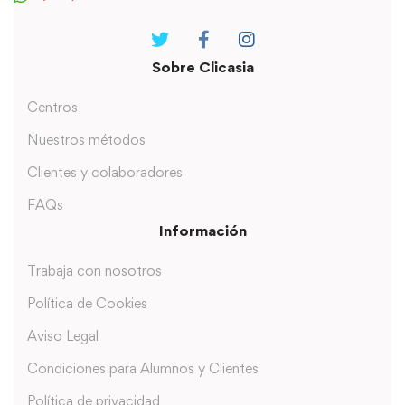
Sobre Clicasia
Centros
Nuestros métodos
Clientes y colaboradores
FAQs
Información
Trabaja con nosotros
Política de Cookies
Aviso Legal
Condiciones para Alumnos y Clientes
Política de privacidad