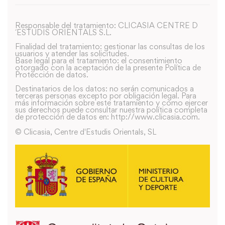
Responsable del tratamiento: CLICASIA CENTRE D
´ESTUDIS ORIENTALS S.L.
Finalidad del tratamiento: gestionar las consultas de los
usuarios y atender las solicitudes.
Base legal para el tratamiento: el consentimiento
otorgado con la aceptación de la presente Política de
Protección de datos.
Destinatarios de los datos: no serán comunicados a
terceras personas excepto por obligación legal. Para
más información sobre este tratamiento y como ejercer
sus derechos puede consultar nuestra política completa
de protección de datos en: http://www.clicasia.com.
© Clicasia, Centre d'Estudis Orientals, SL