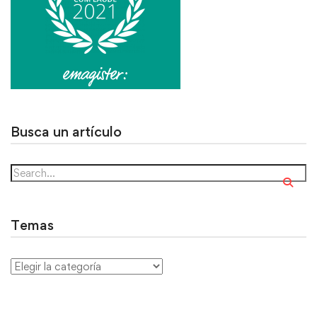
Busca un artículo
Temas