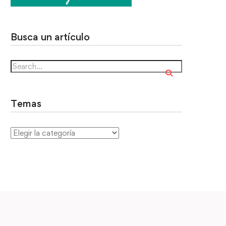
Busca un artículo
Temas