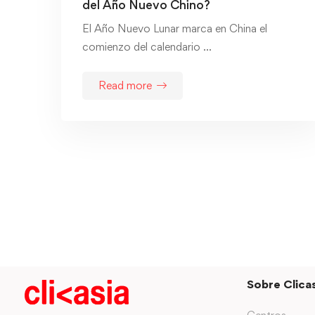
del Año Nuevo Chino?
El Año Nuevo Lunar marca en China el
comienzo del calendario …
Read more
Sobre Clicas