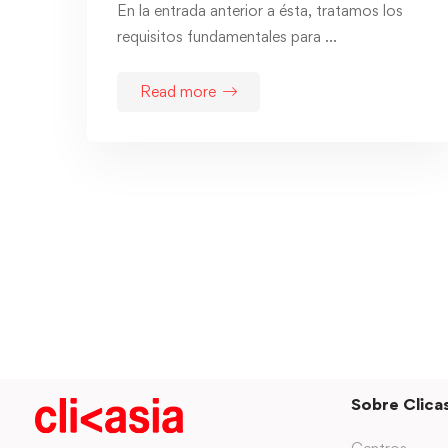
En la entrada anterior a ésta, tratamos los
requisitos fundamentales para …
Read more
Sobre Clicas