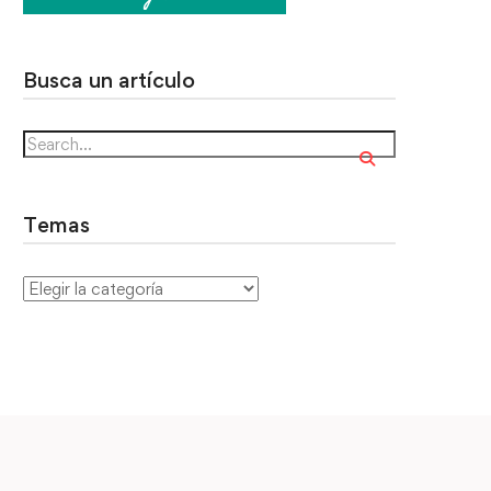
Busca un artículo
Temas