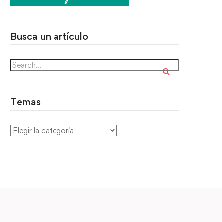
Busca un artículo
Temas