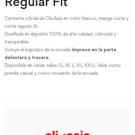
Regular Fit
Camiseta oficial de ClicAsia en color blanco, manga corta y
corte
regular fit
.
Diseñada en algodón 100% de alta calidad, cómoda y
transpirable.
Incluye el logotipo de la escuela
impreso en la parte
delantera y trasera
.
Disponible en varias tallas (S, M, L, XL, XXL). Ideal como
prenda casual y como recuerdo de la escuela.