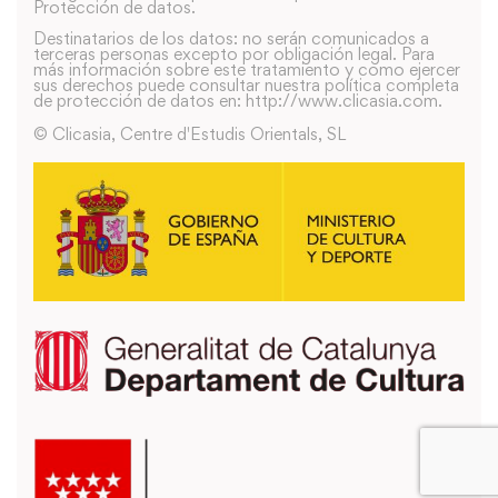
Protección de datos.
Destinatarios de los datos: no serán comunicados a
terceras personas excepto por obligación legal. Para
más información sobre este tratamiento y como ejercer
sus derechos puede consultar nuestra política completa
de protección de datos en: http://www.clicasia.com.
© Clicasia, Centre d'Estudis Orientals, SL