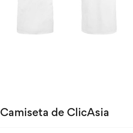
Camiseta de ClicAsia