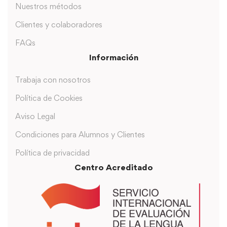
Nuestros métodos
Clientes y colaboradores
FAQs
Información
Trabaja con nosotros
Política de Cookies
Aviso Legal
Condiciones para Alumnos y Clientes
Política de privacidad
Centro Acreditado