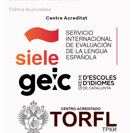
Política de privadesa
Centre Acreditat