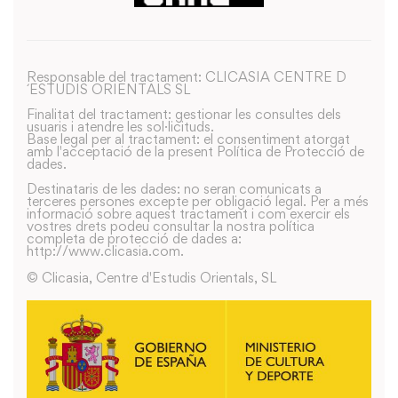
Responsable del tractament: CLICASIA CENTRE D
´ESTUDIS ORIENTALS SL
Finalitat del tractament: gestionar les consultes dels
usuaris i atendre les sol·licituds.
Base legal per al tractament: el consentiment atorgat
amb l'acceptació de la present Política de Protecció de
dades.
Destinataris de les dades: no seran comunicats a
terceres persones excepte per obligació legal. Per a més
informació sobre aquest tractament i com exercir els
vostres drets podeu consultar la nostra política
completa de protecció de dades a:
http://www.clicasia.com.
© Clicasia, Centre d'Estudis Orientals, SL