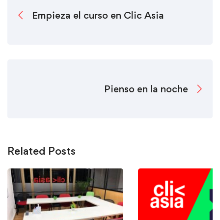
Empieza el curso en Clic Asia
Pienso en la noche
Related Posts