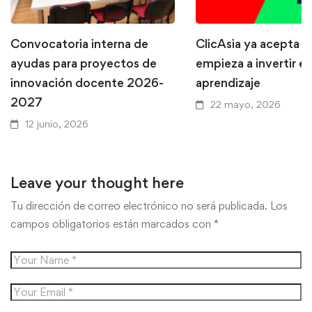
Convocatoria interna de
ClicAsia ya acepta P
ayudas para proyectos de
empieza a invertir en
innovación docente 2026-
aprendizaje
2027
22 mayo, 2026
12 junio, 2026
Leave your thought here
Tu dirección de correo electrónico no será publicada.
Los
campos obligatorios están marcados con
*