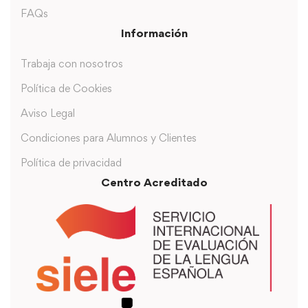
FAQs
Información
Trabaja con nosotros
Política de Cookies
Aviso Legal
Condiciones para Alumnos y Clientes
Política de privacidad
Centro Acreditado