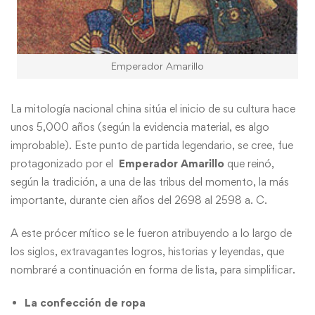
Emperador Amarillo
La mitología nacional china sitúa el inicio de su cultura hace
unos 5,000 años (según la evidencia material, es algo
improbable). Este punto de partida legendario, se cree, fue
protagonizado por el
Emperador Amarillo
que reinó,
según la tradición, a una de las tribus del momento, la más
importante, durante cien años del 2698 al 2598 a. C.
A este prócer mítico se le fueron atribuyendo a lo largo de
los siglos, extravagantes logros, historias y leyendas, que
nombraré a continuación en forma de lista, para simplificar.
La confección de ropa