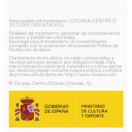
Responsable del tratamiento: CLICASIA CENTRE D
´ESTUDIS ORIENTALS S.L.
Finalidad del tratamiento: gestionar las consultas de los
usuarios y atender las solicitudes.
Base legal para el tratamiento: el consentimiento
otorgado con la aceptación de la presente Política de
Protección de datos.
Destinatarios de los datos: no serán comunicados a
terceras personas excepto por obligación legal. Para
más información sobre este tratamiento y como ejercer
sus derechos puede consultar nuestra política completa
de protección de datos en: http://www.clicasia.com.
© Clicasia, Centre d'Estudis Orientals, SL