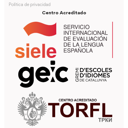
Política de privacidad
Centro Acreditado