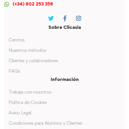
(+34) 602 253 358
Sobre Clicasia
Centros
Nuestros métodos
Clientes y colaboradores
FAQs
Información
Trabaja con nosotros
Política de Cookies
Aviso Legal
Condiciones para Alumnos y Clientes