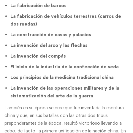
La fabricación de barcos
La fabricación de vehículos terrestres (carros de
dos ruedas)
La construcción de casas y palacios
La invención del arco y las flechas
La invención del compás
El inicio de la industria de la confección de seda
Los principios de la medicina tradicional china
La invención de las operaciones militares y de la
sistematización del arte de la guerra
También en su época se cree que fue inventada la escritura
china y que, en sus batallas con las otras dos tribus
preponderantes de la época, resultó victorioso llevando a
cabo, de facto, la primera unificación de la nación china. En