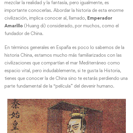
mezclar la realidad y la fantasía, pero igualmente, es
importante conocerlas. Abordar la historia de esta enorme
civilización, implica conocer al, llamado,
Emperador
Amarillo
(Huang di) considerado, por muchos, como el
fundador de China.
En términos generales en España es poco lo sabemos de la
historia China, estamos mucho más familiarizados con las
civilizaciones que compartían el mar Mediterráneo como
espacio vital, pero indudablemente, si te gusta la Historia,
tienes que conocer la de China sino te estarás perdiendo una
parte fundamental de la “película” del devenir humano.