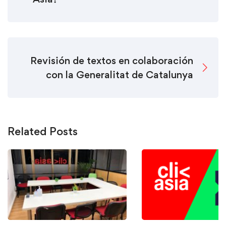
Revisión de textos en colaboración
con la Generalitat de Catalunya
Related Posts