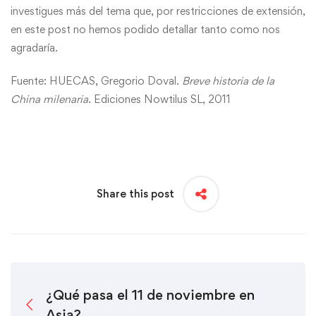
investigues más del tema que, por restricciones de extensión,
en este post no hemos podido detallar tanto como nos
agradaría.
Fuente: HUECAS, Gregorio Doval.
Breve historia de la
China milenaria
. Ediciones Nowtilus SL, 2011
Share this post
¿Qué pasa el 11 de noviembre en
Asia?