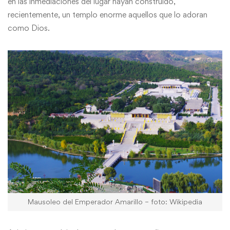
en las inmediaciones del lugar hayan construido,
recientemente, un templo enorme aquellos que lo adoran
como Dios.
Mausoleo del Emperador Amarillo – foto: Wikipedia