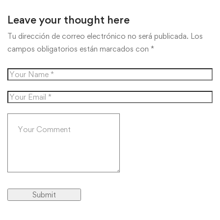
Leave your thought here
Tu dirección de correo electrónico no será publicada.
Los
campos obligatorios están marcados con
*