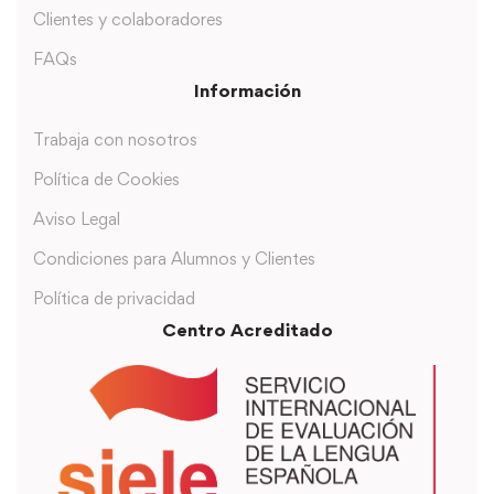
Clientes y colaboradores
FAQs
Información
Trabaja con nosotros
Política de Cookies
Aviso Legal
Condiciones para Alumnos y Clientes
Política de privacidad
Centro Acreditado