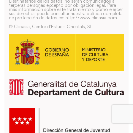
Destinatarios de los datos: no serán comunicados a
terceras personas excepto por obligación legal. Para
más información sobre este tratamiento y como ejercer
sus derechos puede consultar nuestra política completa
de protección de datos en: http://www.clicasia.com.
© Clicasia, Centre d'Estudis Orientals, SL