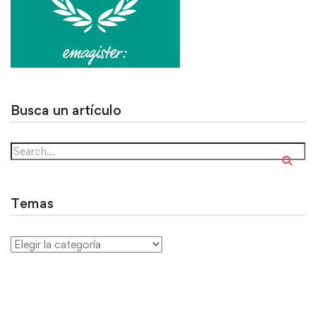
Busca un artículo
Temas