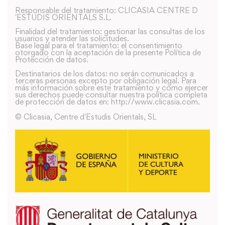
Responsable del tratamiento: CLICASIA CENTRE D
´ESTUDIS ORIENTALS S.L.
Finalidad del tratamiento: gestionar las consultas de los
usuarios y atender las solicitudes.
Base legal para el tratamiento: el consentimiento
otorgado con la aceptación de la presente Política de
Protección de datos.
Destinatarios de los datos: no serán comunicados a
terceras personas excepto por obligación legal. Para
más información sobre este tratamiento y como ejercer
sus derechos puede consultar nuestra política completa
de protección de datos en: http://www.clicasia.com.
© Clicasia, Centre d'Estudis Orientals, SL