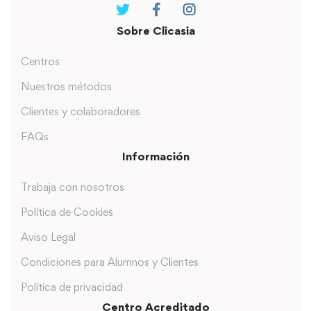
Sobre Clicasia
Centros
Nuestros métodos
Clientes y colaboradores
FAQs
Información
Trabaja con nosotros
Política de Cookies
Aviso Legal
Condiciones para Alumnos y Clientes
Política de privacidad
Centro Acreditado