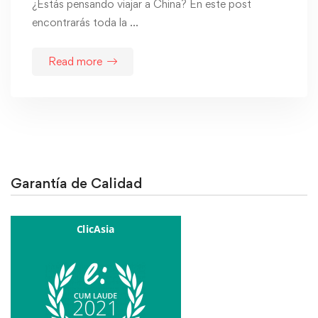
¿Estás pensando viajar a China? En este post
encontrarás toda la …
Read more
Garantía de Calidad