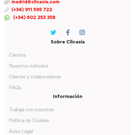
madrid@clicasia.com
(+34) 911 595 722
(+34) 602 253 358
Sobre Clicasia
Centros
Nuestros métodos
Clientes y colaboradores
FAQs
Información
Trabaja con nosotros
Política de Cookies
Aviso Legal