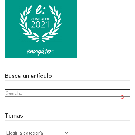
Busca un artículo
Temas