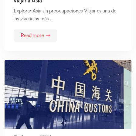
viajar a Asia
Explorar Asia sin preocupaciones Viajar es una de
las vivencias más …
Read more