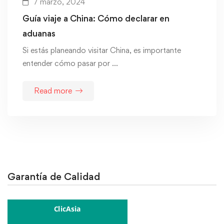
7 marzo, 2024
Guía viaje a China: Cómo declarar en
aduanas
Si estás planeando visitar China, es importante
entender cómo pasar por …
Read more
Garantía de Calidad