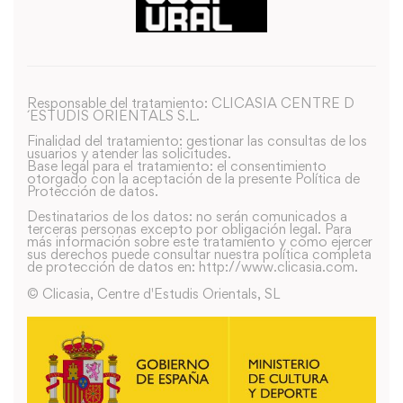
Responsable del tratamiento: CLICASIA CENTRE D
´ESTUDIS ORIENTALS S.L.
Finalidad del tratamiento: gestionar las consultas de los
usuarios y atender las solicitudes.
Base legal para el tratamiento: el consentimiento
otorgado con la aceptación de la presente Política de
Protección de datos.
Destinatarios de los datos: no serán comunicados a
terceras personas excepto por obligación legal. Para
más información sobre este tratamiento y como ejercer
sus derechos puede consultar nuestra política completa
de protección de datos en: http://www.clicasia.com.
© Clicasia, Centre d'Estudis Orientals, SL