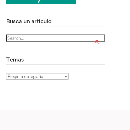
Busca un artículo
Temas