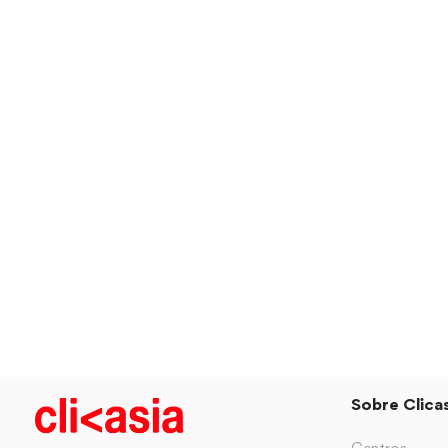
Sobre Clicas