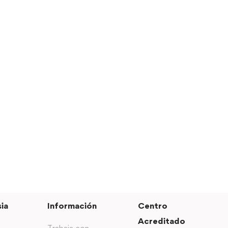
ia
Información
Centro
Acreditado