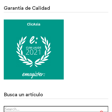
Garantía de Calidad
Busca un artículo