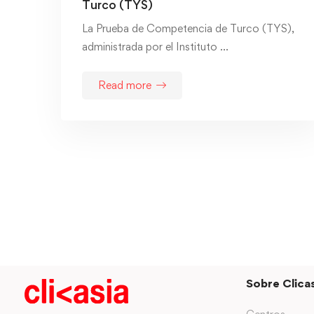
Turco (TYS)
La Prueba de Competencia de Turco (TYS),
administrada por el Instituto …
Read more
Sobre Clicas