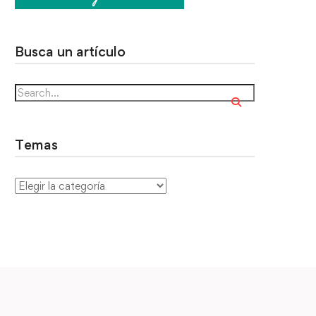
Busca un artículo
Temas