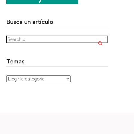
Busca un artículo
Temas