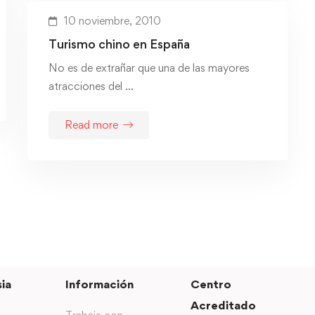
10 noviembre, 2010
Turismo chino en España
No es de extrañar que una de las mayores
atracciones del …
Read more
ia
Información
Centro
Acreditado