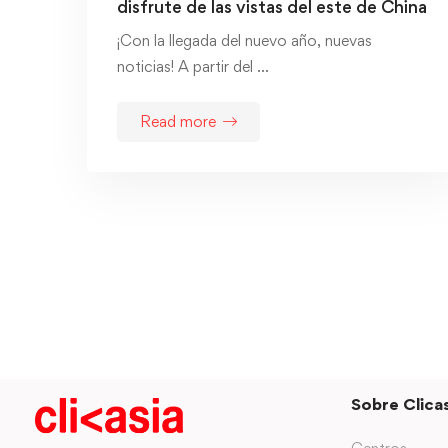
disfrute de las vistas del este de China
¡Con la llegada del nuevo año, nuevas
noticias! A partir del …
Read more
Sobre Clicas