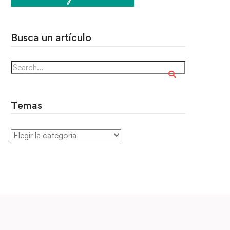
Busca un artículo
Temas