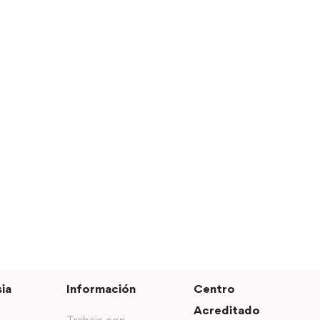
ia
Información
Centro
Acreditado