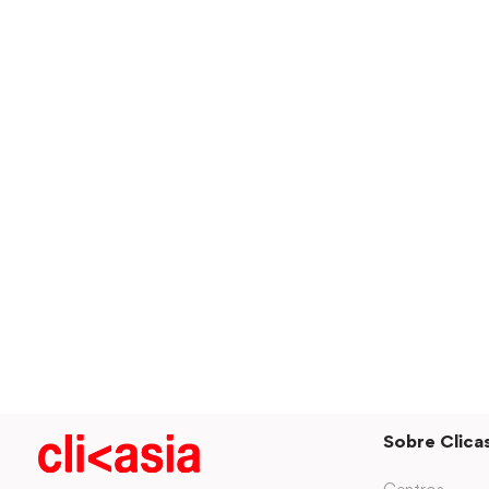
Sobre Clicas