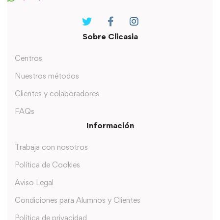
Sobre Clicasia
Centros
Nuestros métodos
Clientes y colaboradores
FAQs
Información
Trabaja con nosotros
Política de Cookies
Aviso Legal
Condiciones para Alumnos y Clientes
Política de privacidad