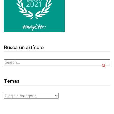
Busca un artículo
Temas