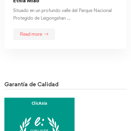
Etnia Miao
Situado en un profundo valle del Parque Nacional
Protegido de Leigongshan …
Read more
Garantía de Calidad