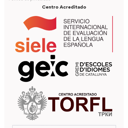
Centro Acreditado