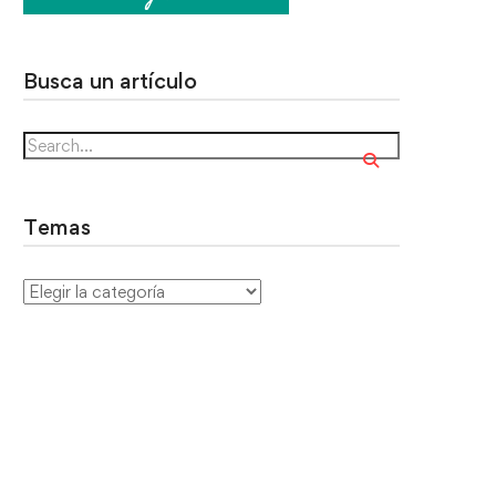
Busca un artículo
Temas