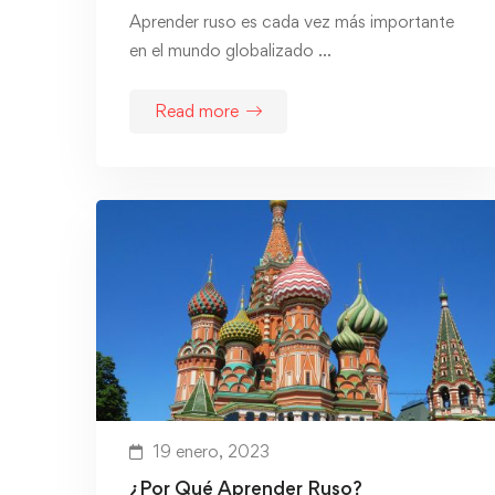
Aprender ruso es cada vez más importante
en el mundo globalizado …
Read more
19 enero, 2023
¿Por Qué Aprender Ruso?