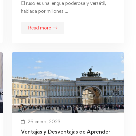
El ruso es una lengua poderosa y versátil,
hablada por millones …
Read more
26 enero, 2023
Ventajas y Desventajas de Aprender