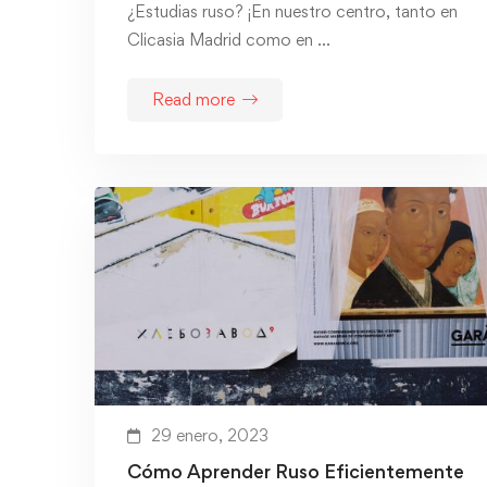
¿Estudias ruso? ¡En nuestro centro, tanto en
Clicasia Madrid como en …
Read more
29 enero, 2023
Cómo Aprender Ruso Eficientemente