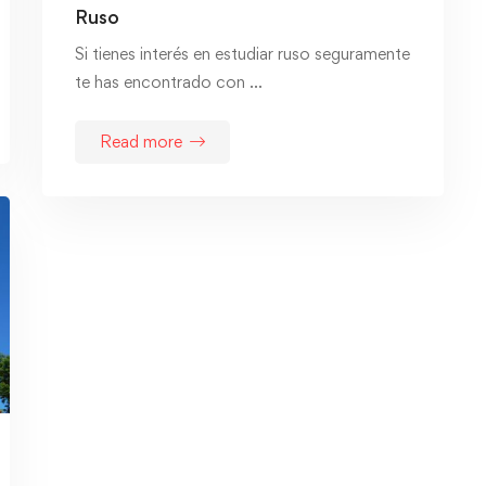
Ruso
Si tienes interés en estudiar ruso seguramente
te has encontrado con …
Read more