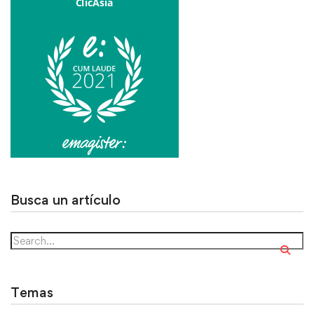
Busca un artículo
Temas