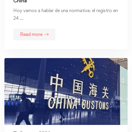
China
Hoy vamos a hablar de una normativa: el registro en
24 …
Read more