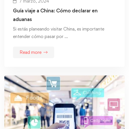
7 marzo, 2024
Guía viaje a China: Cómo declarar en
aduanas
Si estás planeando visitar China, es importante
entender cómo pasar por …
Read more