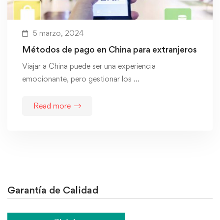
5 marzo, 2024
Métodos de pago en China para extranjeros
Viajar a China puede ser una experiencia
emocionante, pero gestionar los …
Read more
Garantía de Calidad