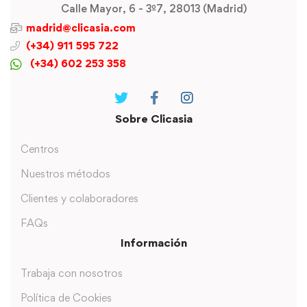
Calle Mayor, 6 - 3º7, 28013 (Madrid)
madrid@clicasia.com
(+34) 911 595 722
(+34) 602 253 358
Sobre Clicasia
Centros
Nuestros métodos
Clientes y colaboradores
FAQs
Información
Trabaja con nosotros
Política de Cookies