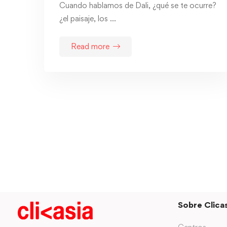
Cuando hablamos de Dali, ¿qué se te ocurre?
¿el paisaje, los …
Read more
Sobre Clicas