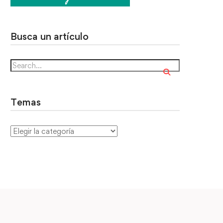
Busca un artículo
Temas