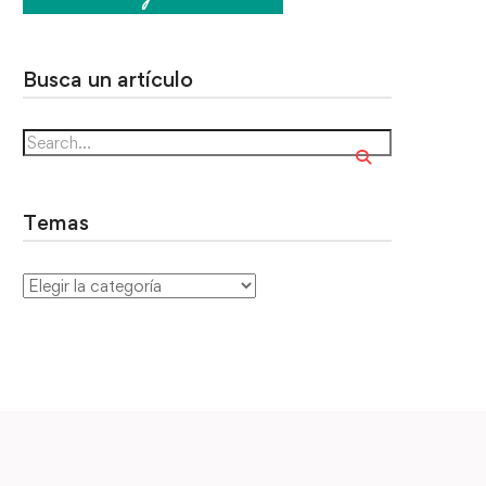
Busca un artículo
Temas