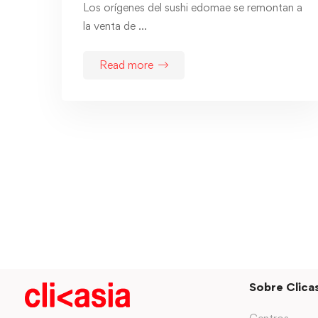
Los orígenes del sushi edomae se remontan a
la venta de …
Read more
Sobre Clicas