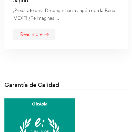
Japón
¡Prepárate para Despegar hacia Japón con la Beca
MEXT! ¿Te imaginas …
Read more
Garantía de Calidad