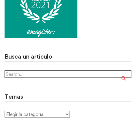
Busca un artículo
Temas