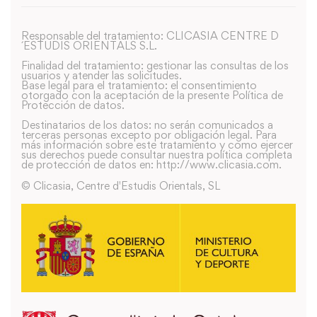
Responsable del tratamiento: CLICASIA CENTRE D
´ESTUDIS ORIENTALS S.L.
Finalidad del tratamiento: gestionar las consultas de los
usuarios y atender las solicitudes.
Base legal para el tratamiento: el consentimiento
otorgado con la aceptación de la presente Política de
Protección de datos.
Destinatarios de los datos: no serán comunicados a
terceras personas excepto por obligación legal. Para
más información sobre este tratamiento y como ejercer
sus derechos puede consultar nuestra política completa
de protección de datos en: http://www.clicasia.com.
© Clicasia, Centre d'Estudis Orientals, SL