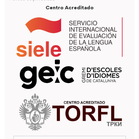
Centro Acreditado