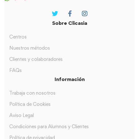
Sobre Clicasia
Centros
Nuestros métodos
Clientes y colaboradores
FAQs
Información
Trabaja con nosotros
Política de Cookies
Aviso Legal
Condiciones para Alumnos y Clientes
Política de privacidad