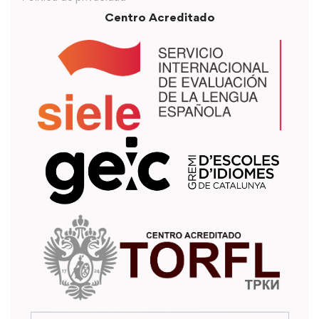
Centro Acreditado