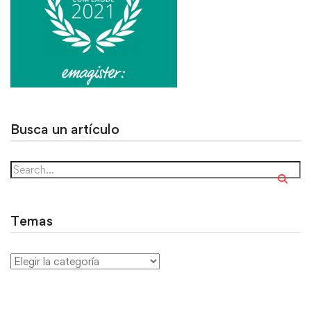
Busca un artículo
Temas