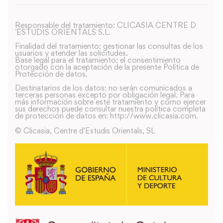
Responsable del tratamiento: CLICASIA CENTRE D
´ESTUDIS ORIENTALS S.L.
Finalidad del tratamiento: gestionar las consultas de los
usuarios y atender las solicitudes.
Base legal para el tratamiento: el consentimiento
otorgado con la aceptación de la presente Política de
Protección de datos.
Destinatarios de los datos: no serán comunicados a
terceras personas excepto por obligación legal. Para
más información sobre este tratamiento y como ejercer
sus derechos puede consultar nuestra política completa
de protección de datos en: http://www.clicasia.com.
© Clicasia, Centre d'Estudis Orientals, SL