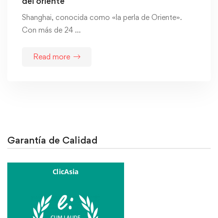
del oriente
Shanghai, conocida como «la perla de Oriente».
Con más de 24 …
Read more
Garantía de Calidad