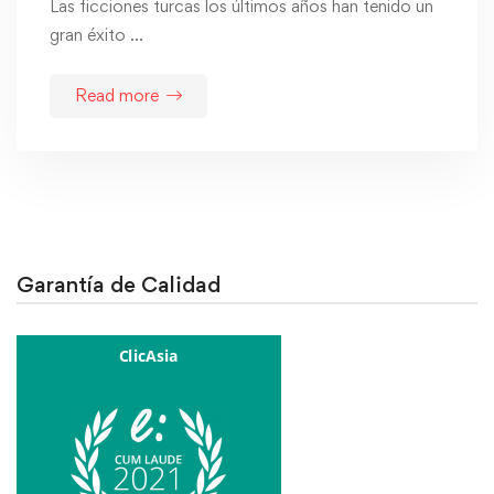
Las ficciones turcas los últimos años han tenido un
gran éxito …
Read more
Garantía de Calidad