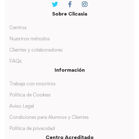
Sobre Clicasia
Centros
Nuestros métodos
Clientes y colaboradores
FAQs
Información
Trabaja con nosotros
Política de Cookies
Aviso Legal
Condiciones para Alumnos y Clientes
Política de privacidad
Centro Acreditado