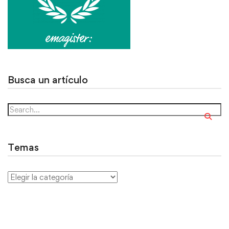
Busca un artículo
Temas