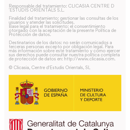
Responsable del tratamiento: CLICASIA CENTRE D
´ESTUDIS ORIENTALS S.L.
Finalidad del tratamiento: gestionar las consultas de los
usuarios y atender las solicitudes.
Base legal para el tratamiento: el consentimiento
otorgado con la aceptación de la presente Política de
Protección de datos.
Destinatarios de los datos: no serán comunicados a
terceras personas excepto por obligación legal. Para
más información sobre este tratamiento y como ejercer
sus derechos puede consultar nuestra política completa
de protección de datos en: http://www.clicasia.com.
© Clicasia, Centre d'Estudis Orientals, SL