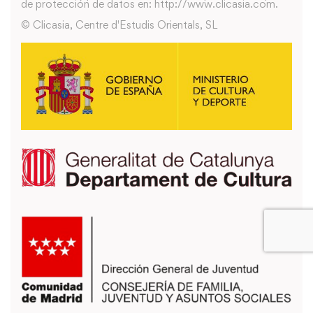
de protección de datos en: http://www.clicasia.com.
© Clicasia, Centre d'Estudis Orientals, SL