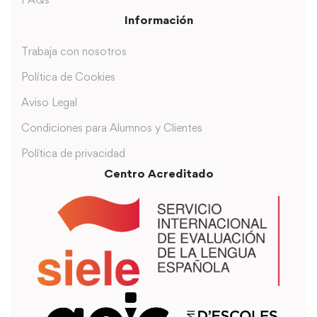
Información
Trabaja con nosotros
Política de Cookies
Aviso Legal
Condiciones para Alumnos y Clientes
Política de privacidad
Centro Acreditado