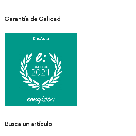
Garantía de Calidad
Busca un artículo