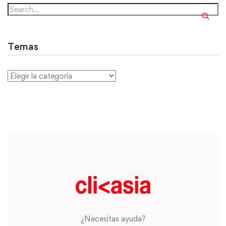
Temas
¿Necesitas ayuda?