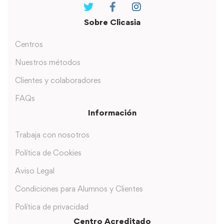
Sobre Clicasia
Centros
Nuestros métodos
Clientes y colaboradores
FAQs
Información
Trabaja con nosotros
Política de Cookies
Aviso Legal
Condiciones para Alumnos y Clientes
Política de privacidad
Centro Acreditado