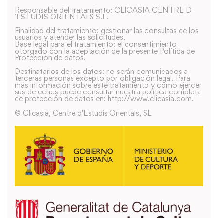
Responsable del tratamiento: CLICASIA CENTRE D
´ESTUDIS ORIENTALS S.L.
Finalidad del tratamiento: gestionar las consultas de los
usuarios y atender las solicitudes.
Base legal para el tratamiento: el consentimiento
otorgado con la aceptación de la presente Política de
Protección de datos.
Destinatarios de los datos: no serán comunicados a
terceras personas excepto por obligación legal. Para
más información sobre este tratamiento y como ejercer
sus derechos puede consultar nuestra política completa
de protección de datos en: http://www.clicasia.com.
© Clicasia, Centre d'Estudis Orientals, SL