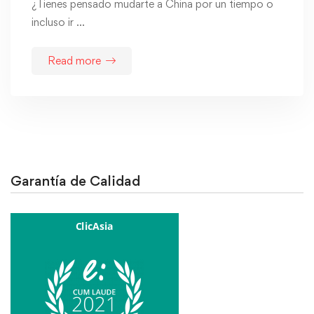
¿Tienes pensado mudarte a China por un tiempo o
incluso ir …
Read more
Garantía de Calidad