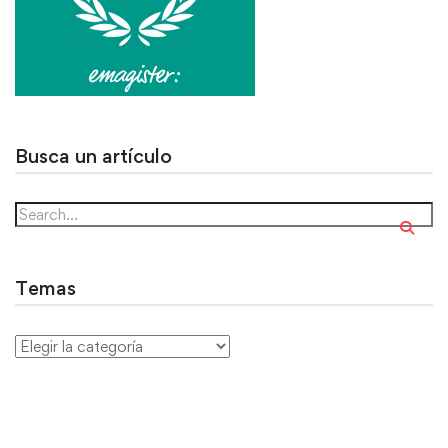
Busca un artículo
Temas