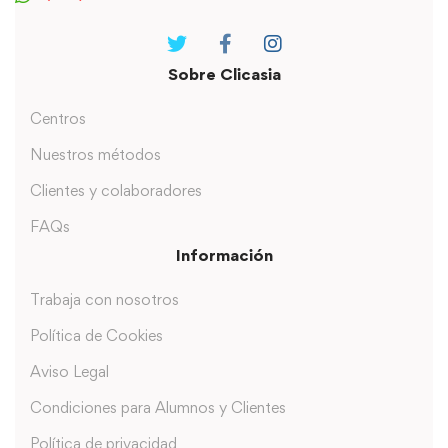
Sobre Clicasia
Centros
Nuestros métodos
Clientes y colaboradores
FAQs
Información
Trabaja con nosotros
Política de Cookies
Aviso Legal
Condiciones para Alumnos y Clientes
Política de privacidad