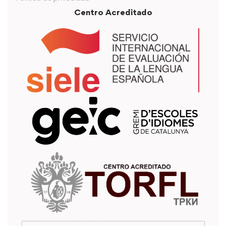
Centro Acreditado