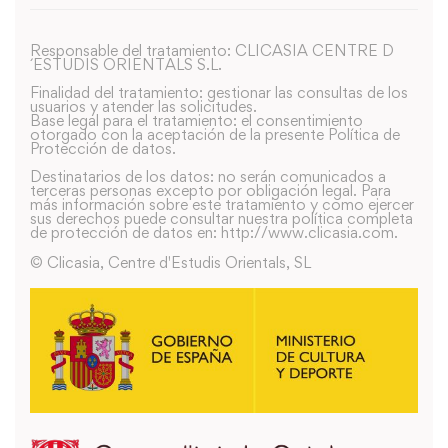
Responsable del tratamiento: CLICASIA CENTRE D
´ESTUDIS ORIENTALS S.L.
Finalidad del tratamiento: gestionar las consultas de los
usuarios y atender las solicitudes.
Base legal para el tratamiento: el consentimiento
otorgado con la aceptación de la presente Política de
Protección de datos.
Destinatarios de los datos: no serán comunicados a
terceras personas excepto por obligación legal. Para
más información sobre este tratamiento y como ejercer
sus derechos puede consultar nuestra política completa
de protección de datos en: http://www.clicasia.com.
© Clicasia, Centre d'Estudis Orientals, SL