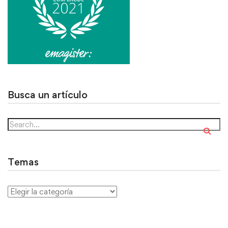
Busca un artículo
Temas