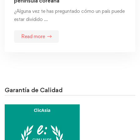
península coreana
¿Alguna vez te has preguntado cómo un país puede
estar dividido …
Read more
Garantía de Calidad