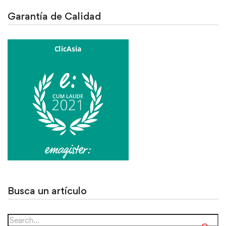
Garantía de Calidad
Busca un artículo