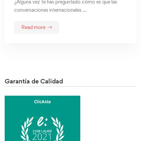
¿Alguna vez te has preguntado cómo es que las
conversaciones internacionales …
Read more
Garantía de Calidad