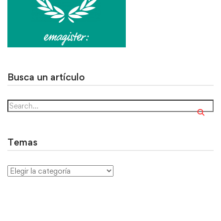
Busca un artículo
Temas