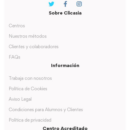
Sobre Clicasia
Centros
Nuestros métodos
Clientes y colaboradores
FAQs
Información
Trabaja con nosotros
Política de Cookies
Aviso Legal
Condiciones para Alumnos y Clientes
Política de privacidad
Centro Acreditado