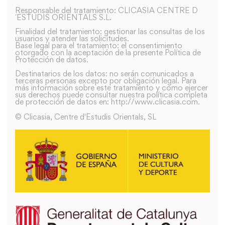
Responsable del tratamiento: CLICASIA CENTRE D
´ESTUDIS ORIENTALS S.L.
Finalidad del tratamiento: gestionar las consultas de los
usuarios y atender las solicitudes.
Base legal para el tratamiento: el consentimiento
otorgado con la aceptación de la presente Política de
Protección de datos.
Destinatarios de los datos: no serán comunicados a
terceras personas excepto por obligación legal. Para
más información sobre este tratamiento y como ejercer
sus derechos puede consultar nuestra política completa
de protección de datos en: http://www.clicasia.com.
© Clicasia, Centre d'Estudis Orientals, SL