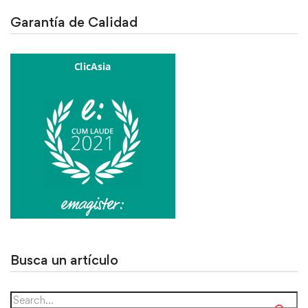
Garantía de Calidad
Busca un artículo