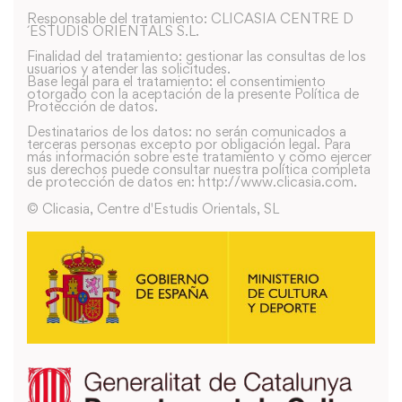
Responsable del tratamiento: CLICASIA CENTRE D
´ESTUDIS ORIENTALS S.L.
Finalidad del tratamiento: gestionar las consultas de los
usuarios y atender las solicitudes.
Base legal para el tratamiento: el consentimiento
otorgado con la aceptación de la presente Política de
Protección de datos.
Destinatarios de los datos: no serán comunicados a
terceras personas excepto por obligación legal. Para
más información sobre este tratamiento y como ejercer
sus derechos puede consultar nuestra política completa
de protección de datos en: http://www.clicasia.com.
© Clicasia, Centre d'Estudis Orientals, SL