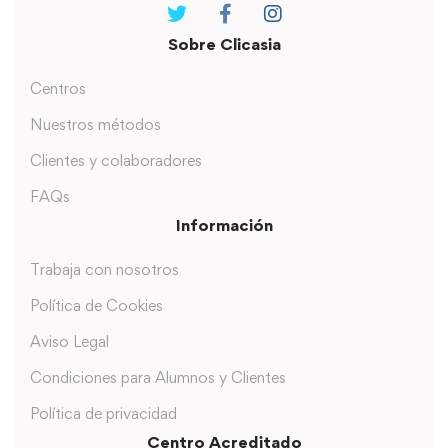
Sobre Clicasia
Centros
Nuestros métodos
Clientes y colaboradores
FAQs
Información
Trabaja con nosotros
Política de Cookies
Aviso Legal
Condiciones para Alumnos y Clientes
Política de privacidad
Centro Acreditado