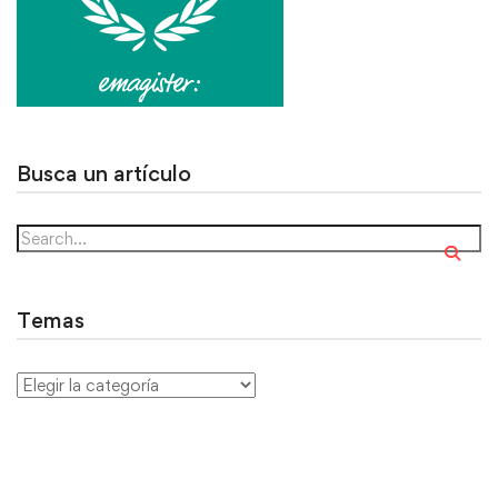
Busca un artículo
Temas