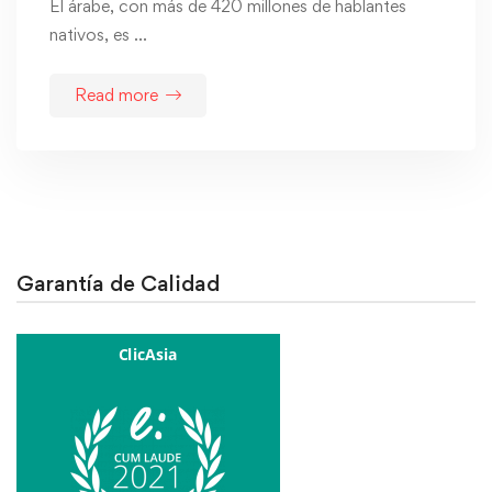
El árabe, con más de 420 millones de hablantes
nativos, es …
Read more
Garantía de Calidad