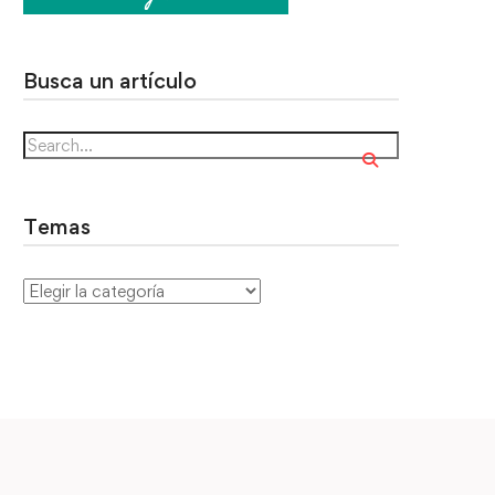
Busca un artículo
Temas