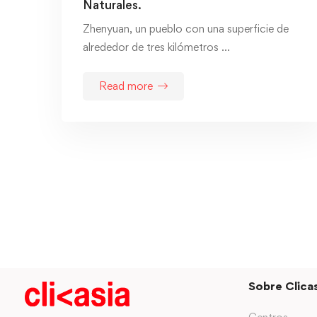
Naturales.
Zhenyuan, un pueblo con una superficie de
alrededor de tres kilómetros …
Read more
Sobre Clicas