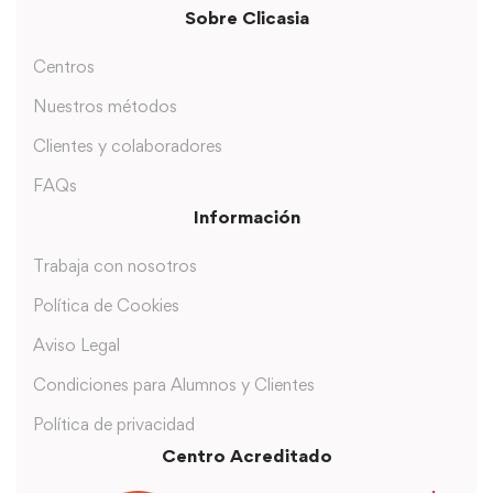
Sobre Clicasia
Centros
Nuestros métodos
Clientes y colaboradores
FAQs
Información
Trabaja con nosotros
Política de Cookies
Aviso Legal
Condiciones para Alumnos y Clientes
Política de privacidad
Centro Acreditado