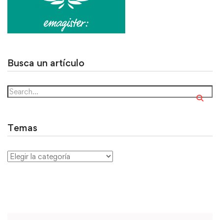
Busca un artículo
Temas