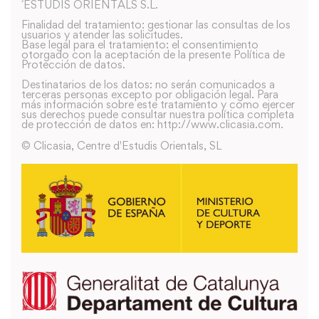
´ESTUDIS ORIENTALS S.L.
Finalidad del tratamiento: gestionar las consultas de los
usuarios y atender las solicitudes.
Base legal para el tratamiento: el consentimiento
otorgado con la aceptación de la presente Política de
Protección de datos.
Destinatarios de los datos: no serán comunicados a
terceras personas excepto por obligación legal. Para
más información sobre este tratamiento y como ejercer
sus derechos puede consultar nuestra política completa
de protección de datos en: http://www.clicasia.com.
© Clicasia, Centre d'Estudis Orientals, SL