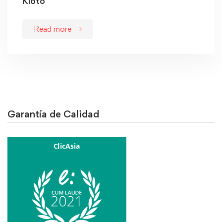
Kioto
Read more
Garantía de Calidad