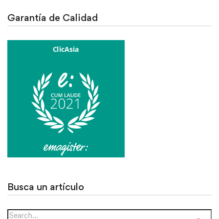
Garantía de Calidad
Busca un artículo