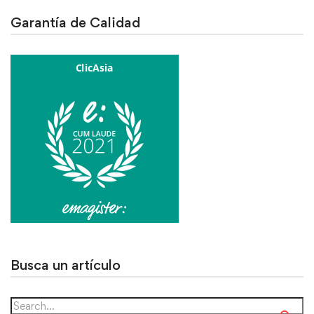
Garantía de Calidad
Busca un artículo