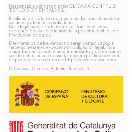
Responsable del tratamiento: CLICASIA CENTRE D
´ESTUDIS ORIENTALS S.L.
Finalidad del tratamiento: gestionar las consultas de los
usuarios y atender las solicitudes.
Base legal para el tratamiento: el consentimiento
otorgado con la aceptación de la presente Política de
Protección de datos.
Destinatarios de los datos: no serán comunicados a
terceras personas excepto por obligación legal. Para
más información sobre este tratamiento y como ejercer
sus derechos puede consultar nuestra política completa
de protección de datos en: http://www.clicasia.com.
© Clicasia, Centre d'Estudis Orientals, SL