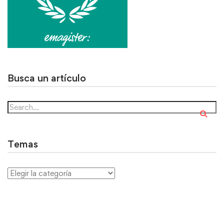
Busca un artículo
Temas