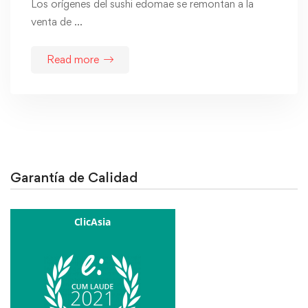
Los orígenes del sushi edomae se remontan a la
venta de …
Read more
Garantía de Calidad