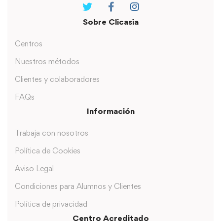
Sobre Clicasia
Centros
Nuestros métodos
Clientes y colaboradores
FAQs
Información
Trabaja con nosotros
Política de Cookies
Aviso Legal
Condiciones para Alumnos y Clientes
Política de privacidad
Centro Acreditado