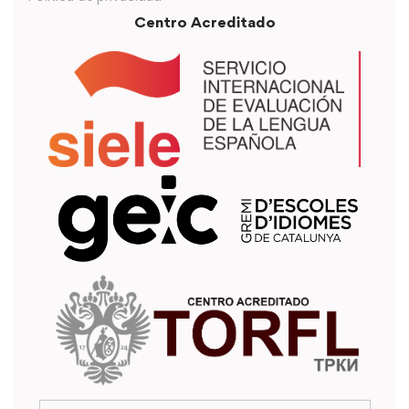
Centro Acreditado