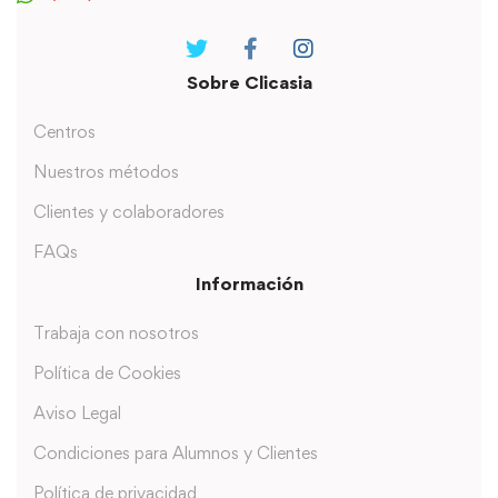
Sobre Clicasia
Centros
Nuestros métodos
Clientes y colaboradores
FAQs
Información
Trabaja con nosotros
Política de Cookies
Aviso Legal
Condiciones para Alumnos y Clientes
Política de privacidad