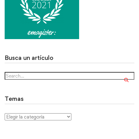
Busca un artículo
Temas