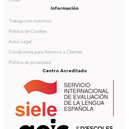
Información
Trabaja con nosotros
Política de Cookies
Aviso Legal
Condiciones para Alumnos y Clientes
Política de privacidad
Centro Acreditado