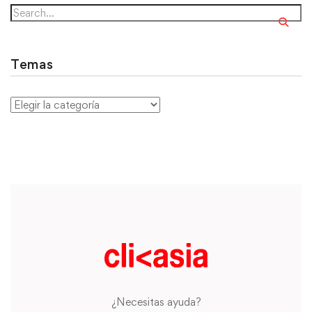
Temas
¿Necesitas ayuda?