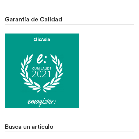
Garantía de Calidad
Busca un artículo