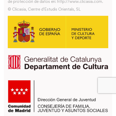
de protección de datos en: http://www.clicasia.com.
© Clicasia, Centre d'Estudis Orientals, SL