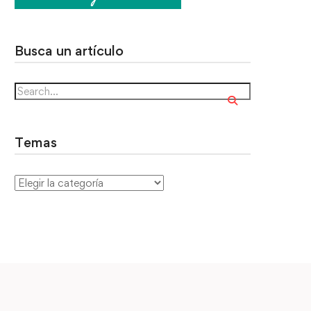
Busca un artículo
Temas