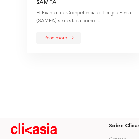
SAMFA
El Examen de Competencia en Lengua Persa
(SAMFA) se destaca como …
Read more
Sobre Clicas