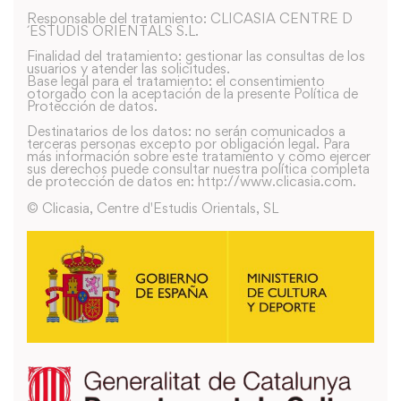
Responsable del tratamiento: CLICASIA CENTRE D
´ESTUDIS ORIENTALS S.L.
Finalidad del tratamiento: gestionar las consultas de los
usuarios y atender las solicitudes.
Base legal para el tratamiento: el consentimiento
otorgado con la aceptación de la presente Política de
Protección de datos.
Destinatarios de los datos: no serán comunicados a
terceras personas excepto por obligación legal. Para
más información sobre este tratamiento y como ejercer
sus derechos puede consultar nuestra política completa
de protección de datos en: http://www.clicasia.com.
© Clicasia, Centre d'Estudis Orientals, SL