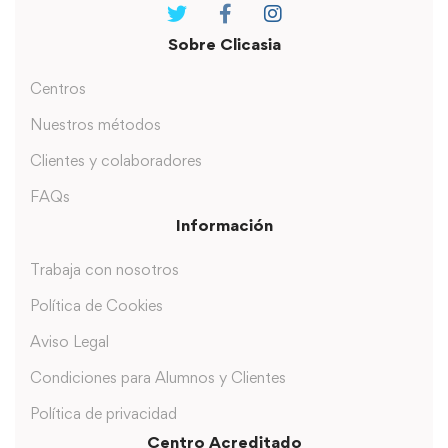
Sobre Clicasia
Centros
Nuestros métodos
Clientes y colaboradores
FAQs
Información
Trabaja con nosotros
Política de Cookies
Aviso Legal
Condiciones para Alumnos y Clientes
Política de privacidad
Centro Acreditado