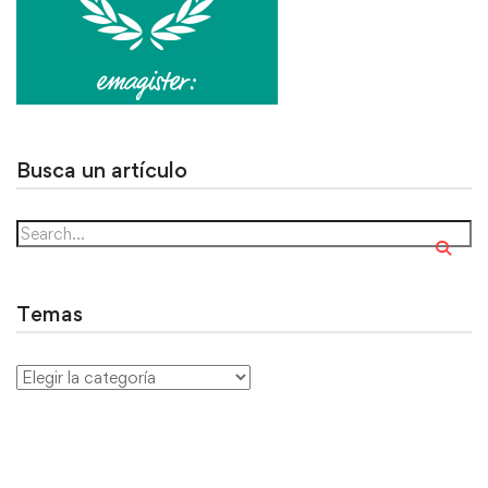
Busca un artículo
Temas