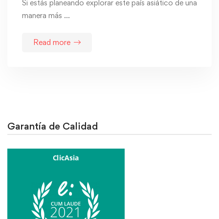
Si estás planeando explorar este país asiático de una
manera más …
Read more
Garantía de Calidad