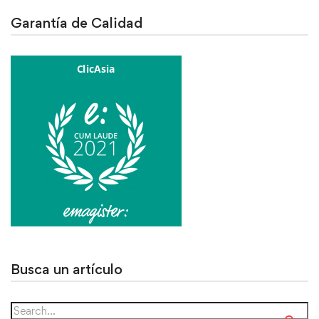
Garantía de Calidad
Busca un artículo