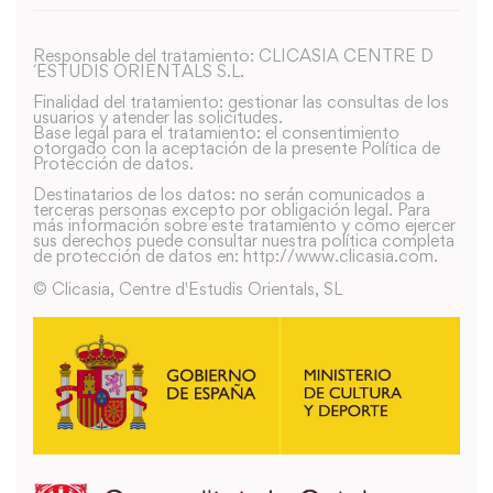
Responsable del tratamiento: CLICASIA CENTRE D
´ESTUDIS ORIENTALS S.L.
Finalidad del tratamiento: gestionar las consultas de los
usuarios y atender las solicitudes.
Base legal para el tratamiento: el consentimiento
otorgado con la aceptación de la presente Política de
Protección de datos.
Destinatarios de los datos: no serán comunicados a
terceras personas excepto por obligación legal. Para
más información sobre este tratamiento y como ejercer
sus derechos puede consultar nuestra política completa
de protección de datos en: http://www.clicasia.com.
© Clicasia, Centre d'Estudis Orientals, SL