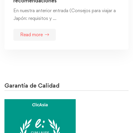
recomendaciones
En nuestra anterior entrada (Consejos para viajar a
Japón: requisitos y …
Read more
Garantía de Calidad