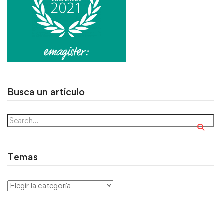
Busca un artículo
Temas