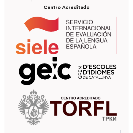
Centro Acreditado