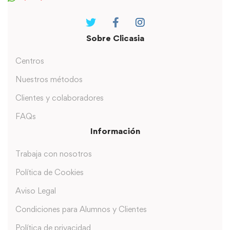
Sobre Clicasia
Centros
Nuestros métodos
Clientes y colaboradores
FAQs
Información
Trabaja con nosotros
Política de Cookies
Aviso Legal
Condiciones para Alumnos y Clientes
Política de privacidad