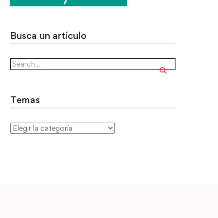
Busca un artículo
Temas