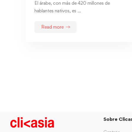
El árabe, con más de 420 millones de
hablantes nativos, es …
Read more
Sobre Clicas