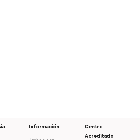
ia
Información
Centro
Acreditado