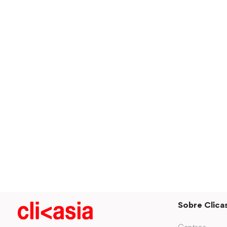
Sobre Clicas