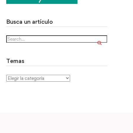
Busca un artículo
Temas